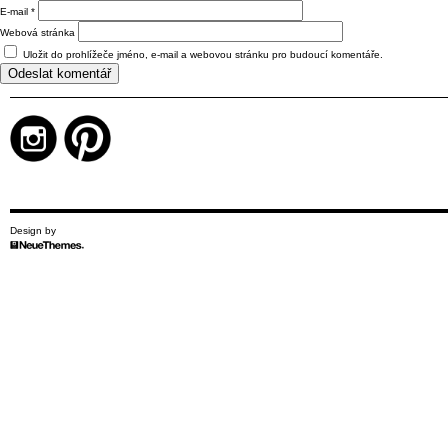
E-mail
*
Webová stránka
Uložit do prohlížeče jméno, e-mail a webovou stránku pro budoucí komentáře.
Design by