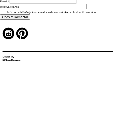
E-mail
*
Webová stránka
Uložit do prohlížeče jméno, e-mail a webovou stránku pro budoucí komentáře.
Design by