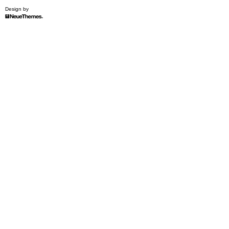
Design by