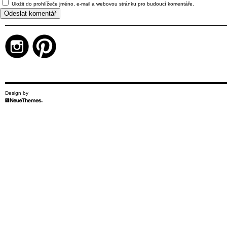
Uložit do prohlížeče jméno, e-mail a webovou stránku pro budoucí komentáře.
Design by