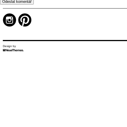
Design by