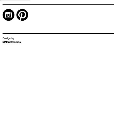
Design by