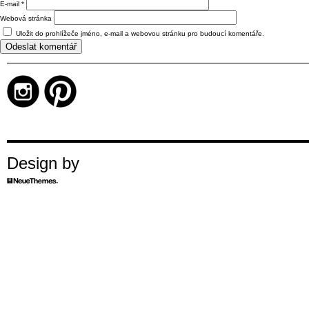
E-mail
*
Webová stránka
Uložit do prohlížeče jméno, e-mail a webovou stránku pro budoucí komentáře.
Design by